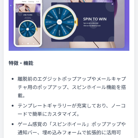
特徴・機能
離脱前のエグジットポップアップやメールキャプ
チャ用のポップアップ、スピンホイール機能を搭
載。
テンプレートギャラリーが充実しており、ノーコ
ードで簡単にカスタマイズ。
ゲーム感覚の「スピンホイール」ポップアップや
通知バー、埋め込みフォームで拡張的に活用可