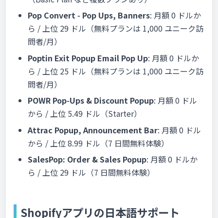
Pop Convert ‑ Pop Ups, Banners
: 月額 0 ドルか
ら / 上位 29 ドル（無料プランは 1,000 ユニーク訪
問者/月）
Poptin Exit Popup Email Pop Up
: 月額 0 ドルか
ら / 上位 25 ドル（無料プランは 1,000 ユニーク訪
問者/月）
POWR Pop‑Ups & Discount Popup
: 月額 0 ドル
から / 上位 5.49 ドル（Starter）
Attrac Popup, Announcement Bar
: 月額 0 ドル
から / 上位 8.99 ドル（7 日間無料体験）
SalesPop: Order & Sales Popup
: 月額 0 ドルか
ら / 上位 29 ドル（7 日間無料体験）
Shopifyアプリの日本語サポート