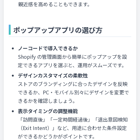
親近感を高めることもできます。
ポップアップアプリの選び方
ノーコードで導入できるか
Shopify の管理画面から簡単にポップアップを設
定できるアプリを選ぶと、運用がスムーズです。
デザインカスタマイズの柔軟性
ストアのブランディングに合ったデザインを反映
できるか、PC・モバイル別々にデザインを変更で
きるかを確認しましょう。
表示タイミングの調整機能
「訪問直後」「一定時間経過後」「退出意図検知
（Exit Intent）」など、用途に合わせた条件設定
ができるかどうかがポイントです。