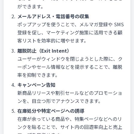
ができます。
メールアドレス・電話番号の収集
ポップアップを使うことで、メルマガ登録や SMS
登録を促し、マーケティング施策に活用できる顧
客リストを効率的に増やせます。
離脱防止（Exit Intent）
ユーザーがウィンドウを閉じようとした際に、ク
ーポンやセール情報などを提示することで、離脱
率を抑制できます。
キャンペーン告知
新商品リリースや割引セールなどのプロモーショ
ンを、目立つ形でアナウンスできます。
在庫処分や特定ページへの誘導
在庫が余っている商品や、特集ページなどへのリ
ンクを貼ることで、サイト内の回遊率向上と売上