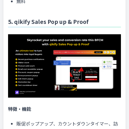
無料
5. qikify Sales Pop up & Proof
特徴・機能
販促ポップアップ、カウントダウンタイマー、訪