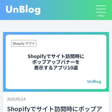
2025/05/14
Shopifyでサイト訪問時にポップア