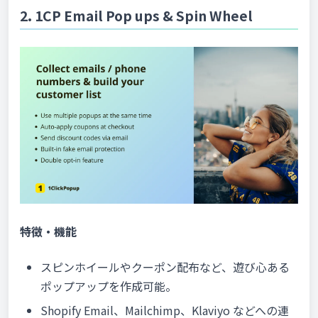
2. 1CP Email Pop ups & Spin Wheel
特徴・機能
スピンホイールやクーポン配布など、遊び心ある
ポップアップを作成可能。
Shopify Email、Mailchimp、Klaviyo などへの連