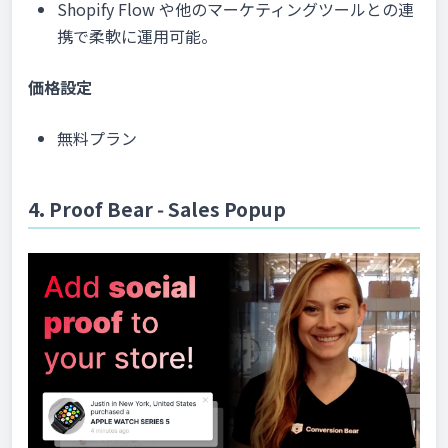
Shopify Flow や他のマーケティングツールとの連
携で柔軟に運用可能。
価格設定
無料プラン
4. Proof Bear ‑ Sales Popup