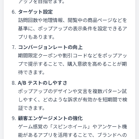
アップを目指せます。
ターゲット設定
訪問回数や地理情報、閲覧中の商品ページなどを
基準に、ポップアップの表示条件を設定できるア
プリもあります。
コンバージョンレートの向上
期間限定クーポンや割引コードなどをポップアッ
プで提示することで、購入意欲を高めることが期
待できます。
A/B テストのしやすさ
ポップアップのデザインや文言を複数パターン試
しやすく、どのような訴求が有効かを短期間で検
証できます。
顧客エンゲージメントの強化
ゲーム感覚の「スピンホイール」やアンケート機
能があるアプリを活用することで、ブランドへの