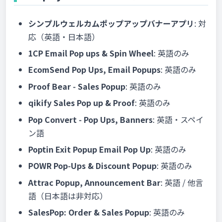
シンプルウェルカムポップアップバナーアプリ
: 対
応（英語・日本語）
1CP Email Pop ups & Spin Wheel
: 英語のみ
EcomSend Pop Ups, Email Popups
: 英語のみ
Proof Bear ‑ Sales Popup
: 英語のみ
qikify Sales Pop up & Proof
: 英語のみ
Pop Convert ‑ Pop Ups, Banners
: 英語・スペイ
ン語
Poptin Exit Popup Email Pop Up
: 英語のみ
POWR Pop‑Ups & Discount Popup
: 英語のみ
Attrac Popup, Announcement Bar
: 英語 / 他言
語（日本語は非対応）
SalesPop: Order & Sales Popup
: 英語のみ