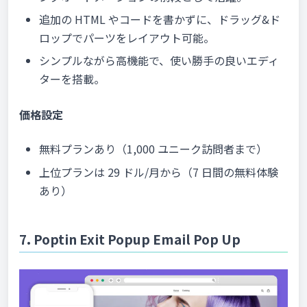
追加の HTML やコードを書かずに、ドラッグ&ド
ロップでパーツをレイアウト可能。
シンプルながら高機能で、使い勝手の良いエディ
ターを搭載。
価格設定
無料プランあり（1,000 ユニーク訪問者まで）
上位プランは 29 ドル/月から（7 日間の無料体験
あり）
7. Poptin Exit Popup Email Pop Up