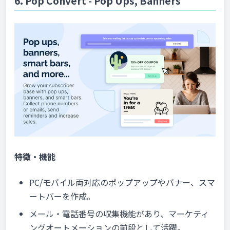
6. Pop Convert ‑ Pop Ups, Banners
特徴・機能
PC/モバイル両対応のポップアップやバナー、スマ
ートバーを作成。
メール・電話番号の収集機能があり、マーケティ
ングオートメーションの前段として活躍。