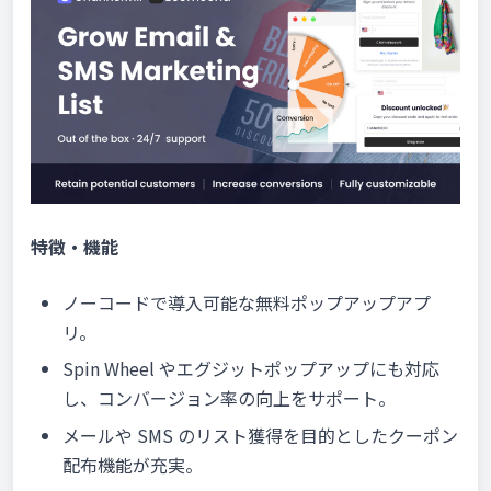
特徴・機能
ノーコードで導入可能な無料ポップアップアプ
リ。
Spin Wheel やエグジットポップアップにも対応
し、コンバージョン率の向上をサポート。
メールや SMS のリスト獲得を目的としたクーポン
配布機能が充実。