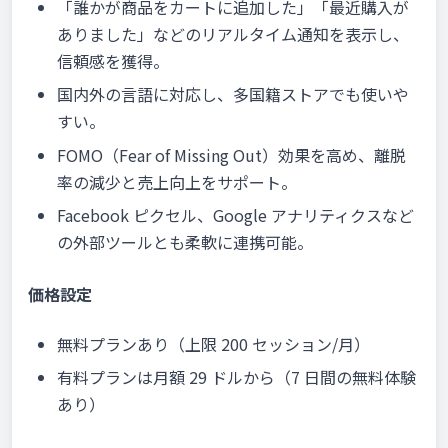
「誰かが商品をカートに追加した」「最近購入が
ありました」などのリアルタイム通知を表示し、
信頼感を獲得。
国内外の言語に対応し、多国籍ストアでも使いや
すい。
FOMO（Fear of Missing Out）効果を高め、離脱
率の減少と売上向上をサポート。
Facebook ピクセル、Google アナリティクスなど
の外部ツールとも柔軟に連携可能。
価格設定
無料プランあり（上限 200 セッション/月）
有料プランは月額 29 ドルから（7 日間の無料体験
あり）