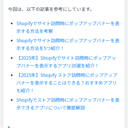
今回は、以下の記事を参考にしています。
Shopifyでサイト訪問時にポップアップバナーを表
示する方法を考察
Shopifyでサイト訪問時にポップアップバナーを表
示する方法を5つ紹介！
【2025年】Shopifyでサイト訪問時にポップアッ
プバナーを表示するアプリ20選を紹介！
【2025年】Shopify ストア訪問時にポップアップ
バナーを表示することはできる？おすすめアプリ
も紹介！
Shopifyでストア訪問時にポップアップバナーを表
示できるアプリについて徹底解説