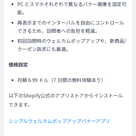
PC とスマホそれぞれで異なるバナー画像を設定可
能。
再表示までのインターバルを自由にコントロール
できるため、訪問者への負担を軽減。
初回訪問時のウェルカムポップアップや、新商品/
クーポン訴求にも最適。
価格設定
月額 6.99 ドル（7 日間の無料体験あり）
以下のShopify公式のアプリストアからインストール
できます。
シンプルウェルカムポップアップバナーアプリ