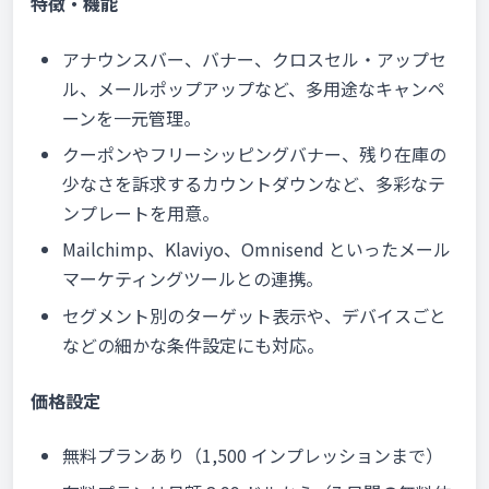
特徴・機能
アナウンスバー、バナー、クロスセル・アップセ
ル、メールポップアップなど、多用途なキャンペ
ーンを一元管理。
クーポンやフリーシッピングバナー、残り在庫の
少なさを訴求するカウントダウンなど、多彩なテ
ンプレートを用意。
Mailchimp、Klaviyo、Omnisend といったメール
マーケティングツールとの連携。
セグメント別のターゲット表示や、デバイスごと
などの細かな条件設定にも対応。
価格設定
無料プランあり（1,500 インプレッションまで）