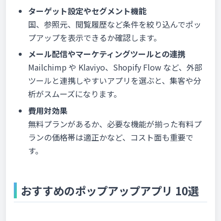
ターゲット設定やセグメント機能
国、参照元、閲覧履歴など条件を絞り込んでポッ
プアップを表示できるか確認します。
メール配信やマーケティングツールとの連携
Mailchimp や Klaviyo、Shopify Flow など、外部
ツールと連携しやすいアプリを選ぶと、集客や分
析がスムーズになります。
費用対効果
無料プランがあるか、必要な機能が揃った有料プ
ランの価格帯は適正かなど、コスト面も重要で
す。
おすすめのポップアップアプリ 10選