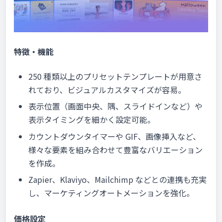
特徴・機能
250 種類以上のプリセットテンプレートが用意さ
れており、ビジュアルカスタマイズが容易。
表示位置（画面中央、隅、スライドインなど）や
表示タイミングを細かく設定可能。
カウントダウンタイマーや GIF、画像挿入など、
様々な要素を組み合わせて豊富なバリエーション
を作成。
Zapier、Klaviyo、Mailchimp などとの連携も充実
し、マーケティングオートメーションを強化。
価格設定