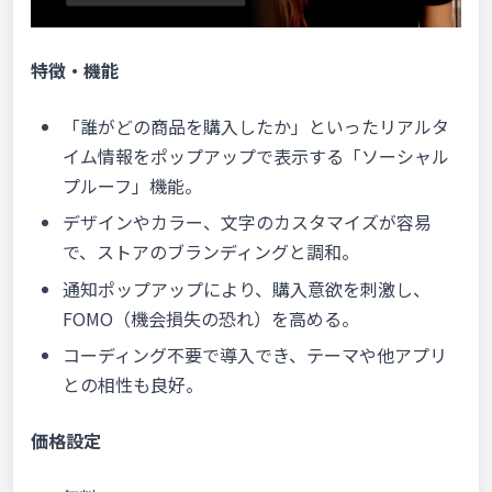
特徴・機能
「誰がどの商品を購入したか」といったリアルタ
イム情報をポップアップで表示する「ソーシャル
プルーフ」機能。
デザインやカラー、文字のカスタマイズが容易
で、ストアのブランディングと調和。
通知ポップアップにより、購入意欲を刺激し、
FOMO（機会損失の恐れ）を高める。
コーディング不要で導入でき、テーマや他アプリ
との相性も良好。
価格設定