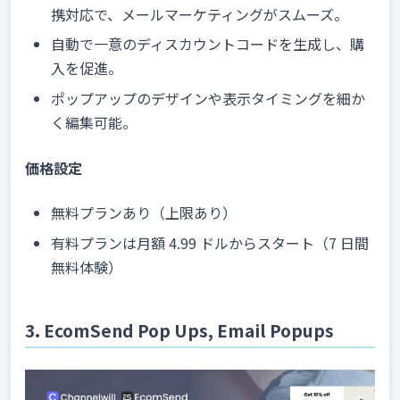
携対応で、メールマーケティングがスムーズ。
自動で一意のディスカウントコードを生成し、購
入を促進。
ポップアップのデザインや表示タイミングを細か
く編集可能。
価格設定
無料プランあり（上限あり）
有料プランは月額 4.99 ドルからスタート（7 日間
無料体験）
3. EcomSend Pop Ups, Email Popups