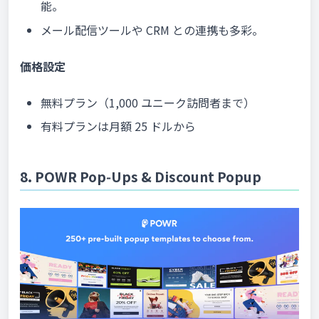
能。
メール配信ツールや CRM との連携も多彩。
価格設定
無料プラン（1,000 ユニーク訪問者まで）
有料プランは月額 25 ドルから
8. POWR Pop‑Ups & Discount Popup