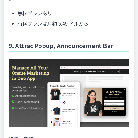
無料プランあり
有料プランは月額 5.49 ドルから
9. Attrac Popup, Announcement Bar