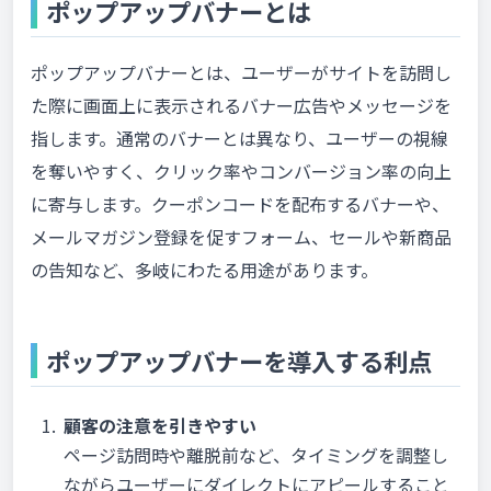
ポップアップバナーとは
ポップアップバナーとは、ユーザーがサイトを訪問し
た際に画面上に表示されるバナー広告やメッセージを
指します。通常のバナーとは異なり、ユーザーの視線
を奪いやすく、クリック率やコンバージョン率の向上
に寄与します。クーポンコードを配布するバナーや、
メールマガジン登録を促すフォーム、セールや新商品
の告知など、多岐にわたる用途があります。
ポップアップバナーを導入する利点
顧客の注意を引きやすい
ページ訪問時や離脱前など、タイミングを調整し
ながらユーザーにダイレクトにアピールすること