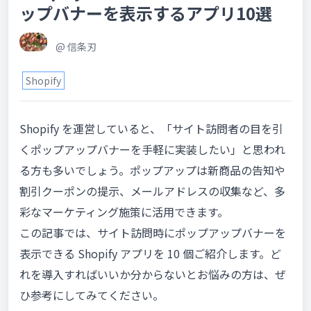
ップバナーを表示するアプリ10選
@
信条刃
Shopify
Shopify を運営していると、「サイト訪問者の目を引
くポップアップバナーを手軽に実装したい」と思われ
る方も多いでしょう。ポップアップは新商品の告知や
割引クーポンの提示、メールアドレスの収集など、多
彩なマーケティング施策に活用できます。
この記事では、サイト訪問時にポップアップバナーを
表示できる Shopify アプリを 10 個ご紹介します。ど
れを導入すればいいか分からないとお悩みの方は、ぜ
ひ参考にしてみてください。