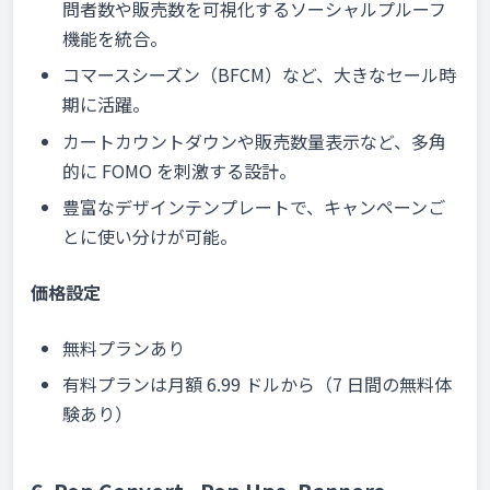
問者数や販売数を可視化するソーシャルプルーフ
機能を統合。
コマースシーズン（BFCM）など、大きなセール時
期に活躍。
カートカウントダウンや販売数量表示など、多角
的に FOMO を刺激する設計。
豊富なデザインテンプレートで、キャンペーンご
とに使い分けが可能。
価格設定
無料プランあり
有料プランは月額 6.99 ドルから（7 日間の無料体
験あり）