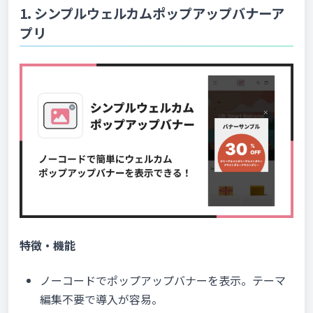
1. シンプルウェルカムポップアップバナーア
プリ
特徴・機能
ノーコードでポップアップバナーを表示。テーマ
編集不要で導入が容易。