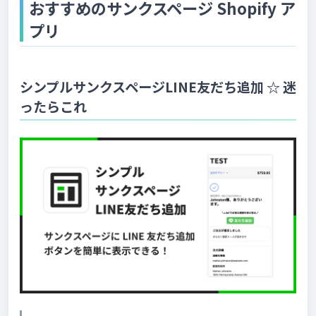
おすすめのサンクスページ Shopify ア
プリ
シンプルサンクスページLINE友だち追加 ☆ 迷
ったらこれ