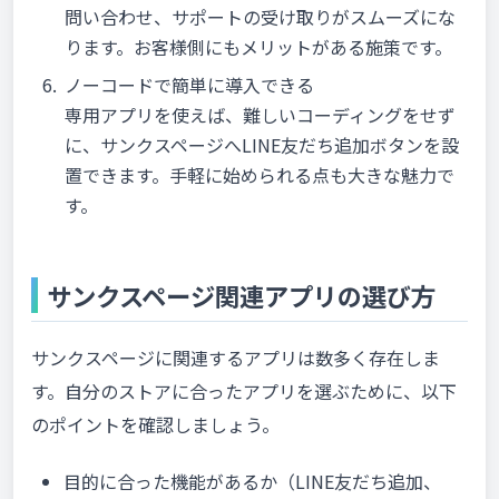
問い合わせ、サポートの受け取りがスムーズにな
ります。お客様側にもメリットがある施策です。
ノーコードで簡単に導入できる
専用アプリを使えば、難しいコーディングをせず
に、サンクスページへLINE友だち追加ボタンを設
置できます。手軽に始められる点も大きな魅力で
す。
サンクスページ関連アプリの選び方
サンクスページに関連するアプリは数多く存在しま
す。自分のストアに合ったアプリを選ぶために、以下
のポイントを確認しましょう。
目的に合った機能があるか（LINE友だち追加、