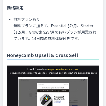
価格設定
無料プランあり
無料プランに加えて、Essential $7/月、Starter
$12/月、Growth $29/月の有料プランが用意され
ています。14日間の無料体験付きです。
Honeycomb Upsell & Cross Sell