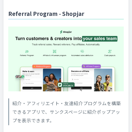
Referral Program ‑ Shopjar
紹介・アフィリエイト・友達紹介プログラムを構築
できるアプリで、サンクスページに紹介ポップアッ
プを表示できます。