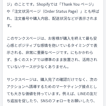
ジ」のことです。Shopifyでは「Thank You ページ」
や「注文状況ページ（Order Status Page）」とも呼ば
れ、注文番号や購入内容、配送状況などが表示されま
す。
このサンクスページは、お客様が購入を終えて最も安
心感とポジティブな感情を抱いているタイミングで表
示される、非常に重要なページです。にもかかわら
ず、多くのストアでは標準のまま放置され、活用され
ていないケースが少なくありません。
サンクスページは、購入完了の確認だけでなく、次の
アクションへ誘導するためのマーケティング接点とし
ても大きな価値を持っています。例えば、LINEの友だ
ち追加を促したり、SNSのフォローをお願いしたり、