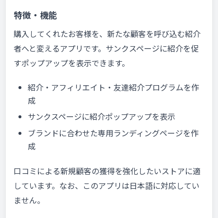
特徴・機能
購入してくれたお客様を、新たな顧客を呼び込む紹介
者へと変えるアプリです。サンクスページに紹介を促
すポップアップを表示できます。
紹介・アフィリエイト・友達紹介プログラムを作
成
サンクスページに紹介ポップアップを表示
ブランドに合わせた専用ランディングページを作
成
口コミによる新規顧客の獲得を強化したいストアに適
しています。なお、このアプリは日本語に対応してい
ません。