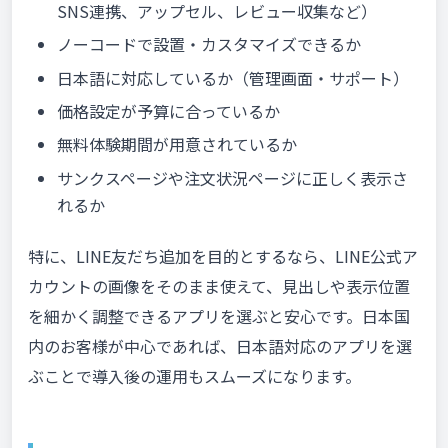
SNS連携、アップセル、レビュー収集など）
ノーコードで設置・カスタマイズできるか
日本語に対応しているか（管理画面・サポート）
価格設定が予算に合っているか
無料体験期間が用意されているか
サンクスページや注文状況ページに正しく表示さ
れるか
特に、LINE友だち追加を目的とするなら、LINE公式ア
カウントの画像をそのまま使えて、見出しや表示位置
を細かく調整できるアプリを選ぶと安心です。日本国
内のお客様が中心であれば、日本語対応のアプリを選
ぶことで導入後の運用もスムーズになります。