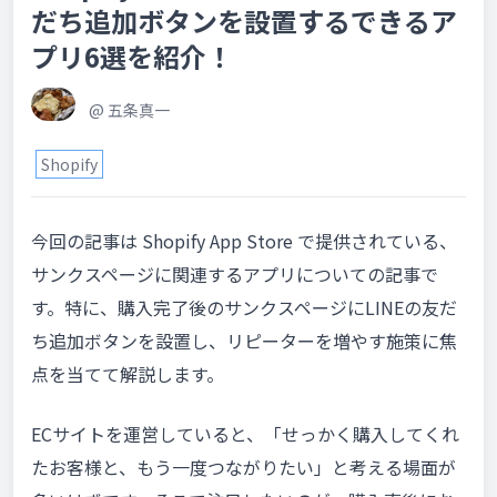
だち追加ボタンを設置するできるア
プリ6選を紹介！
@
五条真一
Shopify
今回の記事は Shopify App Store で提供されている、
サンクスページに関連するアプリについての記事で
す。特に、購入完了後のサンクスページにLINEの友だ
ち追加ボタンを設置し、リピーターを増やす施策に焦
点を当てて解説します。
ECサイトを運営していると、「せっかく購入してくれ
たお客様と、もう一度つながりたい」と考える場面が