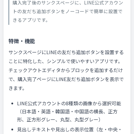
購入完了後のサンクスページに、LINE公式アカウン
トの友だち追加ボタンをノーコードで簡単に設置で
きるアプリです。
特徴・機能
サンクスページにLINEの友だち追加ボタンを設置する
ことに特化した、シンプルで使いやすいアプリです。
チェックアウトエディタからブロックを追加するだけ
で、購入完了ページにLINE友だち追加ボタンを表示で
きます。
LINE公式アカウントの8種類の画像から選択可能
（日本語・英語・韓国語・中国語の横長、正方
形、正方形グレー、丸型、丸型グレー）
見出しテキストや見出しの表示位置（左・中央・