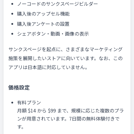
ノーコードのサンクスページビルダー
購入後のアップセル機能
購入後アンケートの設置
シェアボタン・動画・画像の表示
サンクスページを起点に、さまざまなマーケティング
施策を展開したいストアに向いています。なお、この
アプリは日本語に対応していません。
価格設定
有料プラン
月額 $14 から $99 まで、規模に応じた複数のプラ
ンが用意されています。7日間の無料体験付きで
す。