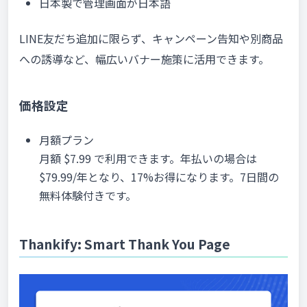
日本製で管理画面が日本語
LINE友だち追加に限らず、キャンペーン告知や別商品
への誘導など、幅広いバナー施策に活用できます。
価格設定
月額プラン
月額 $7.99 で利用できます。年払いの場合は
$79.99/年となり、17%お得になります。7日間の
無料体験付きです。
Thankify: Smart Thank You Page