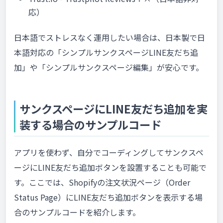
応）
日本語でストレスなく運用したい場合は、日本製で日
本語対応の「シンプルサンクスページLINE友だち追
加」や「シンプルサンクスページ編集」が安心です。
サンクスページにLINE友だち追加を実
装する場合のサンプルコード
アプリを使わず、自分でコーディングしてサンクスペ
ージにLINE友だち追加ボタンを設置することも可能で
す。ここでは、Shopifyの注文状況ページ（Order
Status Page）にLINE友だち追加ボタンを表示する場
合のサンプルコードを紹介します。