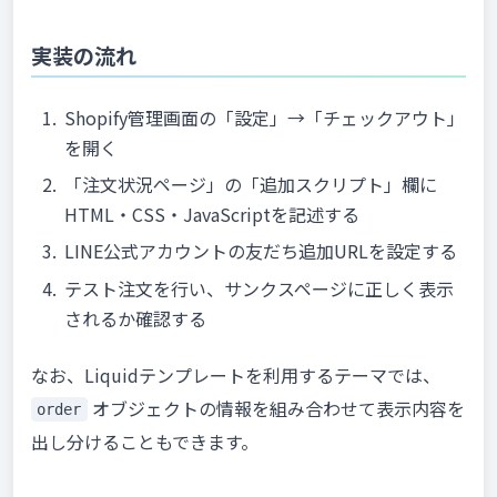
実装の流れ
Shopify管理画面の「設定」→「チェックアウト」
を開く
「注文状況ページ」の「追加スクリプト」欄に
HTML・CSS・JavaScriptを記述する
LINE公式アカウントの友だち追加URLを設定する
テスト注文を行い、サンクスページに正しく表示
されるか確認する
なお、Liquidテンプレートを利用するテーマでは、
オブジェクトの情報を組み合わせて表示内容を
order
出し分けることもできます。