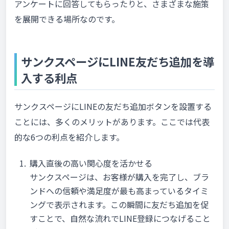
アンケートに回答してもらったりと、さまざまな施策
を展開できる場所なのです。
サンクスページにLINE友だち追加を導
入する利点
サンクスページにLINEの友だち追加ボタンを設置する
ことには、多くのメリットがあります。ここでは代表
的な6つの利点を紹介します。
購入直後の高い関心度を活かせる
サンクスページは、お客様が購入を完了し、ブラ
ンドへの信頼や満足度が最も高まっているタイミ
ングで表示されます。この瞬間に友だち追加を促
すことで、自然な流れでLINE登録につなげること