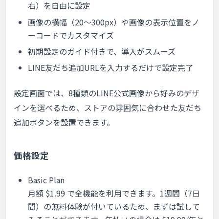
右）を自由に設定
画像の横幅（20〜300px）や画像の表示位置をノ
ーコードでカスタマイズ
初期設定のガイド付きで、導入がスムーズ
LINE友だち追加URLを入力するだけで設定完了
設定画面では、8種類のLINE公式画像から好みのデザ
インを選べるため、ストアの雰囲気に合わせた友だち
追加ボタンを設置できます。
価格設定
Basic Plan
月額 $1.99 で全機能を利用できます。1週間（7日
間）の無料体験が付いているため、まずは試して