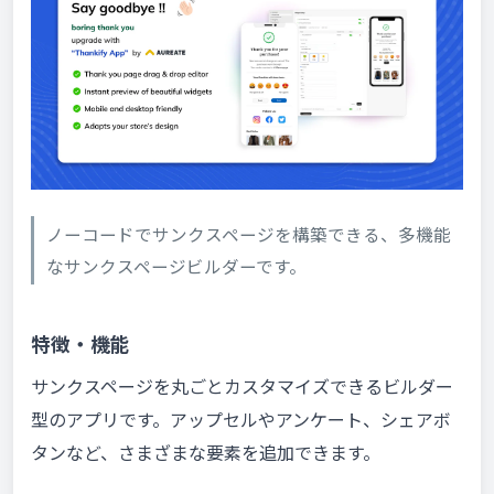
ノーコードでサンクスページを構築できる、多機能
なサンクスページビルダーです。
特徴・機能
サンクスページを丸ごとカスタマイズできるビルダー
型のアプリです。アップセルやアンケート、シェアボ
タンなど、さまざまな要素を追加できます。