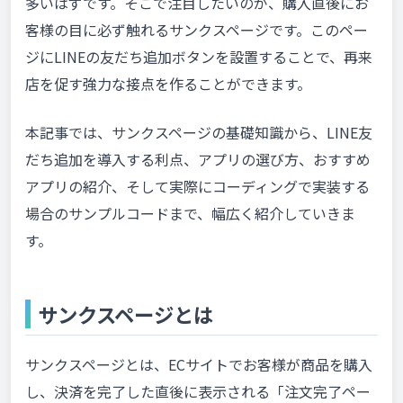
多いはずです。そこで注目したいのが、購入直後にお
客様の目に必ず触れるサンクスページです。このペー
ジにLINEの友だち追加ボタンを設置することで、再来
店を促す強力な接点を作ることができます。
本記事では、サンクスページの基礎知識から、LINE友
だち追加を導入する利点、アプリの選び方、おすすめ
アプリの紹介、そして実際にコーディングで実装する
場合のサンプルコードまで、幅広く紹介していきま
す。
サンクスページとは
サンクスページとは、ECサイトでお客様が商品を購入
し、決済を完了した直後に表示される「注文完了ペー