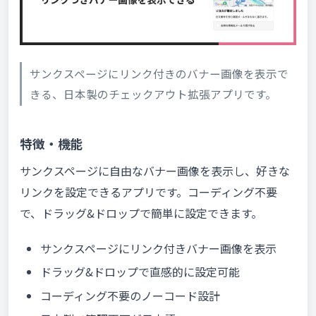
サンクスページにリンク付きのバナー画像を表示で
きる、日本製のチェックアウト拡張アプリです。
特徴・機能
サンクスページに自由なバナー画像を表示し、好きな
リンクを設定できるアプリです。コーディング不要
で、ドラッグ&ドロップで簡単に設定できます。
サンクスページにリンク付きバナー画像を表示
ドラッグ&ドロップで直感的に設定可能
コーディング不要のノーコード設計