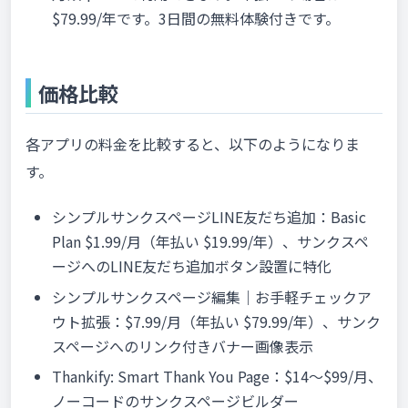
$79.99/年です。3日間の無料体験付きです。
価格比較
各アプリの料金を比較すると、以下のようになりま
す。
シンプルサンクスページLINE友だち追加：Basic
Plan $1.99/月（年払い $19.99/年）、サンクスペ
ージへのLINE友だち追加ボタン設置に特化
シンプルサンクスページ編集｜お手軽チェックア
ウト拡張：$7.99/月（年払い $79.99/年）、サンク
スページへのリンク付きバナー画像表示
Thankify: Smart Thank You Page：$14〜$99/月、
ノーコードのサンクスページビルダー