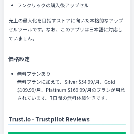
ワンクリックの購入後アップセル
売上の最大化を目指すストアに向いた本格的なアップ
セルツールです。なお、このアプリは日本語に対応し
ていません。
価格設定
無料プランあり
無料プランに加えて、Silver $54.99/月、Gold
$109.99/月、Platinum $169.99/月のプランが用意
されています。7日間の無料体験付きです。
Trust.io ‑ Trustpilot Reviews