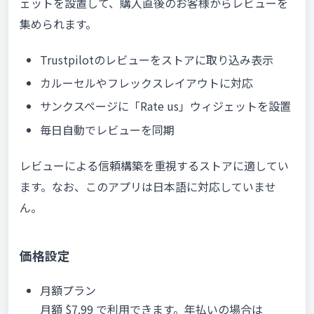
ェットを設置して、購入直後のお客様からレビューを
集められます。
Trustpilotのレビューをストアに取り込み表示
カルーセルやフレックスレイアウトに対応
サンクスページに「Rate us」ウィジェットを設置
毎日自動でレビューを同期
レビューによる信頼構築を重視するストアに適してい
ます。なお、このアプリは日本語に対応していませ
ん。
価格設定
月額プラン
月額 $7.99 で利用できます。年払いの場合は