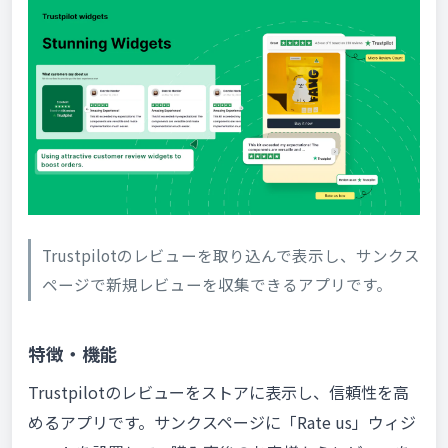
Trustpilotのレビューを取り込んで表示し、サンクス
ページで新規レビューを収集できるアプリです。
特徴・機能
Trustpilotのレビューをストアに表示し、信頼性を高
めるアプリです。サンクスページに「Rate us」ウィジ