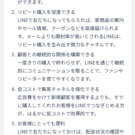
ができます。
リピート購入を促進できる
LINEで友だちになってもらえれば、新商品の案内
やセール情報、クーポンなどを直接届けられま
す。メールよりも開封率が高いとされるLINEは、
リピート購入を生み出す強力なチャネルです。
顧客との継続的な関係を構築できる
一度きりの購入で終わらせず、LINEを通じて継続
的にコミュニケーションを取ることで、ファンや
リピーターを育てやすくなります。
低コストで集客チャネルを強化できる
広告費をかけて新規顧客を獲得するよりも、すで
に購入してくれたお客様をLINEでつなぎとめる方
が、はるかに低コストで効果的です。
お客様にとっても便利
LINEで友だちになっておけば、配送状況の確認や