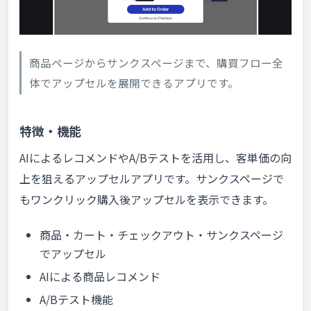
商品ページからサンクスページまで、購買フロー全
体でアップセルを展開できるアプリです。
特徴・機能
AIによるレコメンドやA/Bテストを活用し、客単価の向
上を狙えるアップセルアプリです。サンクスページで
もワンクリック購入後アップセルを表示できます。
商品・カート・チェックアウト・サンクスページ
でアップセル
AIによる商品レコメンド
A/Bテスト機能