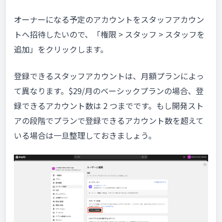
オーナーになる予定のアカウントをスタッフアカウン
トへ招待したいので、「権限 > スタッフ > スタッフを
追加」をクリックします。
登録できるスタッフアカウントは、月額プランによっ
て異なります。$29/月のベーシックプランの場合、登
録できるアカウント数は 2 つまでです。もし開発スト
アの段階でプランで登録できるアカウント数を超えて
いる場合は一旦整理しておきましょう。