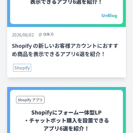
@
信条刃
2026/06/02
Shopify の新しいお客様アカウントにおすす
め商品を表示できるアプリ6選を紹介！
Shopify