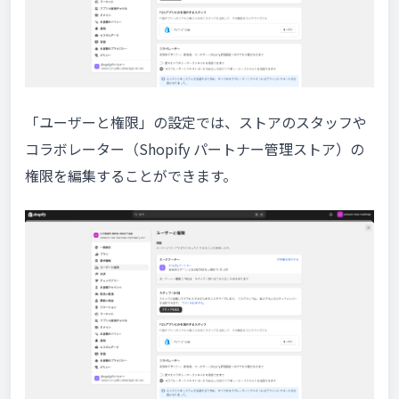
「ユーザーと権限」の設定では、ストアのスタッフや
コラボレーター（Shopify パートナー管理ストア）の
権限を編集することができます。