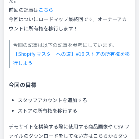
た。
前回の記事は
こちら
今回はついにロードマップ最終回です。オーナーアカ
ウントに所有権を移行します！
今回の記事は以下の記事を参考にしています。
【Shopify マスターへの道】#19 ストアの所有権を移
行しよう
今回の目標
スタッフアカウントを追加する
ストアの所有権を移行する
デモサイトを構築する際に使用する商品画像や CSV フ
ァイルのダウンロードをしてない方はこちらからダウ