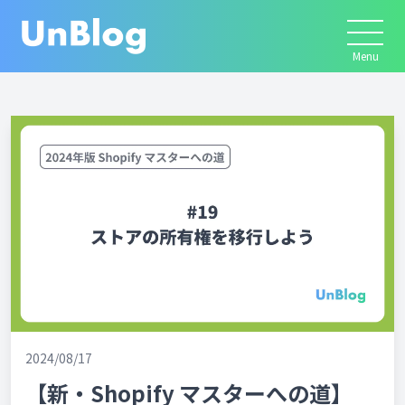
2024/08/17
【新・Shopify マスターへの道】