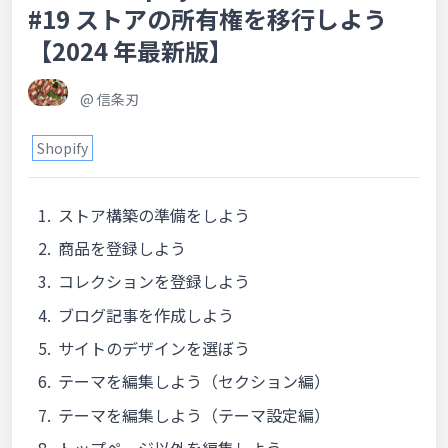
#19 ストアの所有権を移行しよう
【2024 年最新版】
@
信条刃
Shopify
ストア構築の準備をしよう
商品を登録しよう
コレクションを登録しよう
ブログ記事を作成しよう
サイトのデザインを選ぼう
テーマを編集しよう（セクション編）
テーマを編集しよう（テーマ設定編）