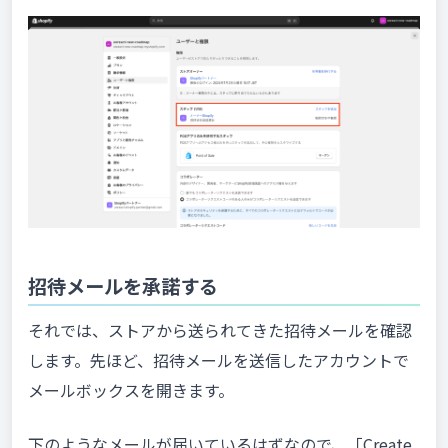
招待メールを承諾する
それでは、ストアから送られてきた招待メールを確認
します。先ほど、招待メールを送信したアカウントで
メールボックスを開きます。
下のようなメールが届いているはずなので、「Create