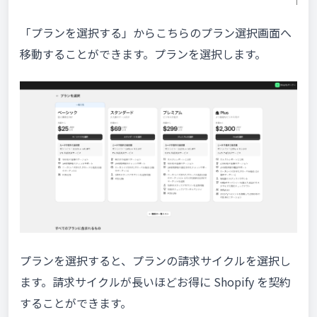
「プランを選択する」からこちらのプラン選択画面へ
移動することができます。プランを選択します。
プランを選択すると、プランの請求サイクルを選択し
ます。請求サイクルが長いほどお得に Shopify を契約
することができます。