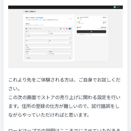
これより先をご体験される方は、ご自身でお試しくだ
さい。
この次の画面でストアの売り上げに関わる設定を行い
ます。住所の登録の仕方が難しいので、試行錯誤をし
ながらやっていただければと思います。
ロードマップでの説明はここまでにさせていただきま