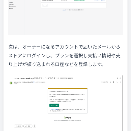
次は、オーナーになるアカウントで届いたメールから
ストアにログインし、プランを選択し支払い情報や売
り上げが振り込まれる口座などを登録します。