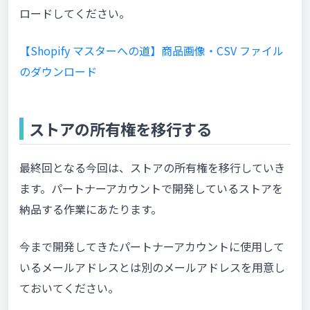
ロードしてください。
【Shopify マスターへの道】商品画像・CSV ファイル
のダウンロード
ストアの所有権を移行する
最終回となる今回は、ストアの所有権を移行していき
ます。パートナーアカウントで開発しているストアを
納品する作業にあたります。
今まで開発してきたパートナーアカウントに使用して
いるメールアドレスとは別のメールアドレスを用意し
ておいてください。