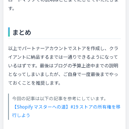
す。
まとめ
以上でパートナーアカウントでストアを作成し、クラ
イアントに納品するまでは一通りできるようになって
いるはずです。最後はブログの予算上途中までの説明
となってしまいましたが、ご自身で一度最後までやっ
ておくことを推奨します。
今回の記事は以下の記事を参考にしています。
【Shopify マスターへの道】#19 ストアの所有権を移
行しよう