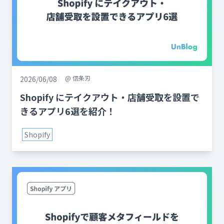
@
信条刃
2026/06/08
Shopify にテイクアウト・店舗受取を設置で
きるアプリ6選を紹介！
Shopify