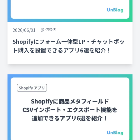
@
信条刃
2026/06/01
Shopifyにフォーム一体型LP・チャットボッ
ト購入を設置できるアプリ6選を紹介！