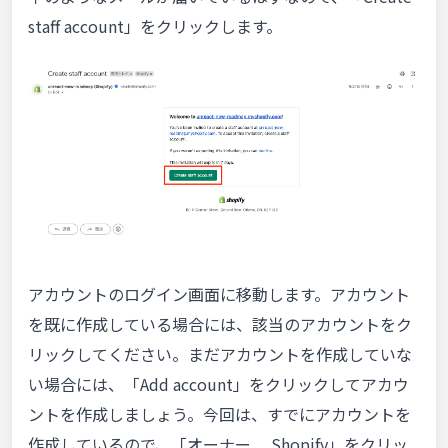
staff account」をクリックします。
アカウントのログイン画面に移動します。アカウント
を既に作成している場合には、該当のアカウントをク
リックしてください。まだアカウントを作成していな
い場合には、「Add account」をクリックしてアカウ
ントを作成しましょう。今回は、すでにアカウントを
作成しているので、「オーナー Shopify」をクリッ