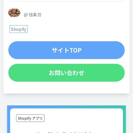
@
信条刃
Shopify
サイトTOP
お問い合わせ