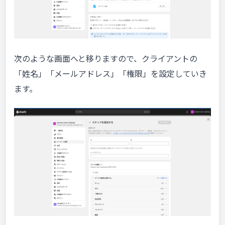
次のような画面へと移りますので、クライアントの
「姓名」「メールアドレス」「権限」を設定していき
ます。