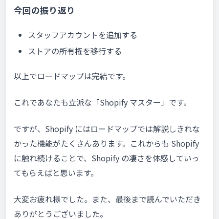
今回の振り返り
スタッフアカウントを追加する
ストアの所有権を移行する
以上でロードマップは完結です。
これであなたも立派な「Shopify マスター」です。
ですが、Shopify にはロードマップでは解説しきれな
かった機能がたくさんあります。これからも Shopify
に触れ続けることで、Shopify の凄さを体感していっ
てもらえばと思います。
大変お疲れ様でした。また、最後まで読んでいただき
ありがとうございました。