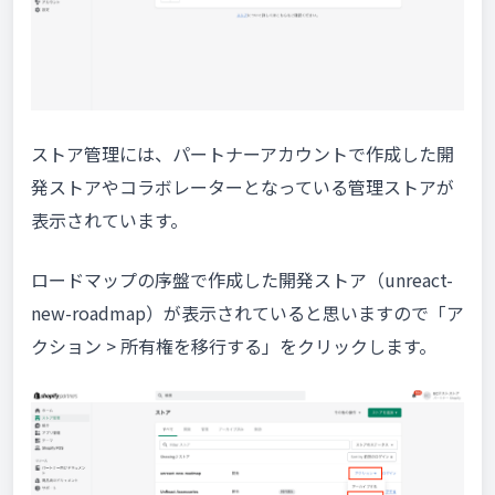
ストア管理には、パートナーアカウントで作成した開
発ストアやコラボレーターとなっている管理ストアが
表示されています。
ロードマップの序盤で作成した開発ストア（unreact-
new-roadmap）が表示されていると思いますので「ア
クション > 所有権を移行する」をクリックします。