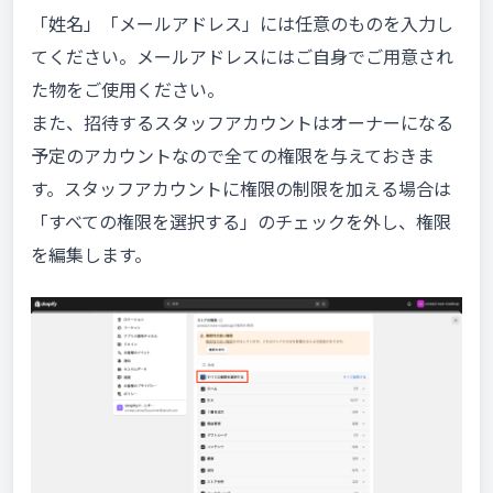
「姓名」「メールアドレス」には任意のものを入力し
てください。メールアドレスにはご自身でご用意され
た物をご使用ください。
また、招待するスタッフアカウントはオーナーになる
予定のアカウントなので全ての権限を与えておきま
す。スタッフアカウントに権限の制限を加える場合は
「すべての権限を選択する」のチェックを外し、権限
を編集します。