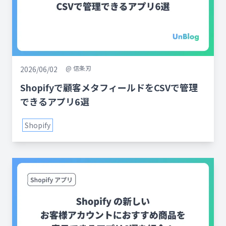
@
信条刃
2026/06/02
Shopifyで顧客メタフィールドをCSVで管理
できるアプリ6選
Shopify