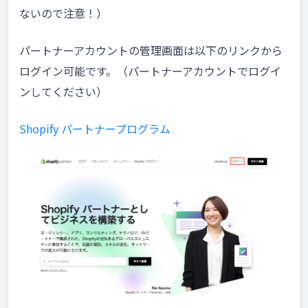
ないので注意！）
パートナーアカウントの管理画面は以下のリンクから
ログイン可能です。（パートナーアカウントでログイ
ンしてください）
Shopify パートナープログラム