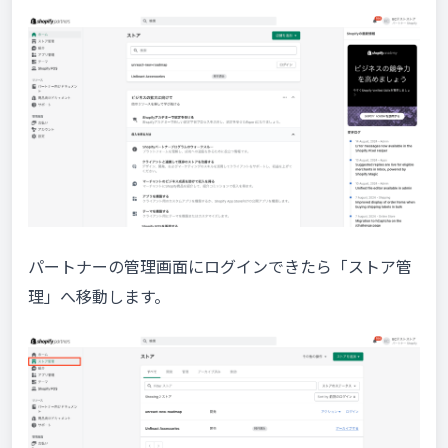
パートナーの管理画面にログインできたら「ストア管
理」へ移動します。