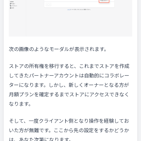
次の画像のようなモーダルが表示されます。
ストアの所有権を移行すると、これまでストアを作成
してきたパートナーアカウントは自動的にコラボレー
ターになります。しかし、新しくオーナーとなる方が
月額プランを確定するまでストアにアクセスできなく
なります。
そして、一度クライアント側となり操作を経験してお
いた方が無難です。ここから先の設定をするかどうか
は、あなた次第になります。