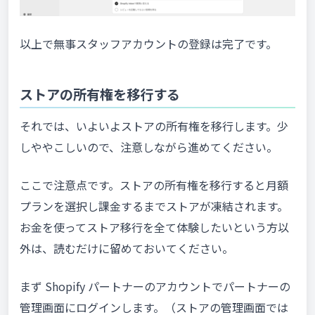
以上で無事スタッフアカウントの登録は完了です。
ストアの所有権を移行する
それでは、いよいよストアの所有権を移行します。少
しややこしいので、注意しながら進めてください。
ここで注意点です。ストアの所有権を移行すると月額
プランを選択し課金するまでストアが凍結されます。
お金を使ってストア移行を全て体験したいという方以
外は、読むだけに留めておいてください。
まず Shopify パートナーのアカウントでパートナーの
管理画面にログインします。（ストアの管理画面では