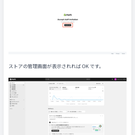
ストアの管理画面が表示されれば OK です。