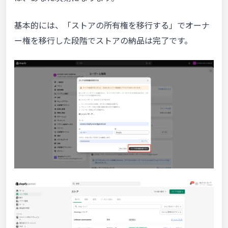
基本的には、「ストアの所有権を移行する」でオーナ
ー権を移行した段階でストアの納品は完了です。