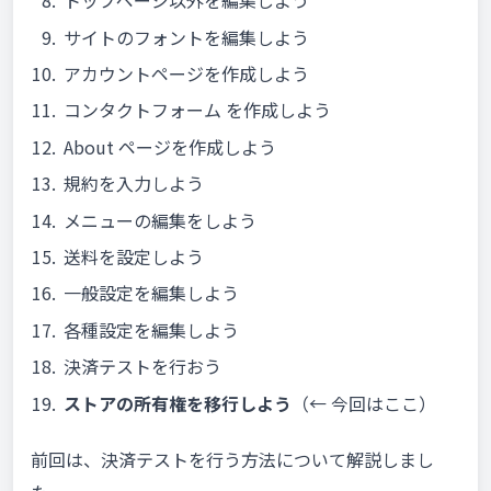
トップページ以外を編集しよう
サイトのフォントを編集しよう
アカウントページを作成しよう
コンタクトフォーム を作成しよう
About ページを作成しよう
規約を入力しよう
メニューの編集をしよう
送料を設定しよう
一般設定を編集しよう
各種設定を編集しよう
決済テストを行おう
ストアの所有権を移行しよう
（← 今回はここ）
前回は、決済テストを行う方法について解説しまし