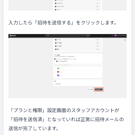
入力したら「招待を送信する」をクリックします。
「プランと権限」設定画面のスタッフアカウントが
「招待を送信済」となっていれば正常に招待メールの
送信が完了しています。