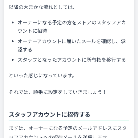
以降の大まかな流れとしては、
オーナーになる予定の方をストアのスタッフアカ
ウントに招待
オーナーアカウントに届いたメールを確認し、承
認する
スタッフとなったアカウントに所有権を移行する
といった感じになっています。
それでは、順番に設定をしていきましょう！
スタッフアカウントに招待する
まずは、オーナーになる予定のメールアドレスにスタ
ッフアカウントへの招待メールを送信します。