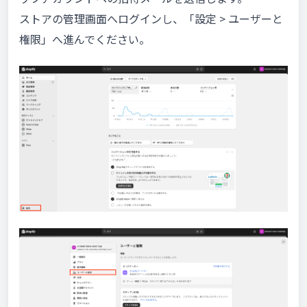
ストアの管理画面へログインし、「設定 > ユーザーと
権限」へ進んでください。