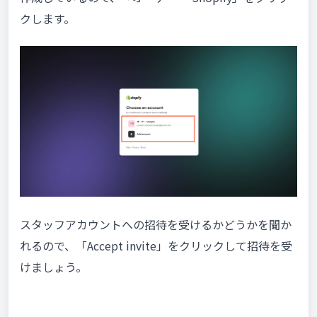
クします。
スタッフアカウントへの招待を受けるかどうかを聞か
れるので、「Accept invite」をクリックして招待を受
けましょう。