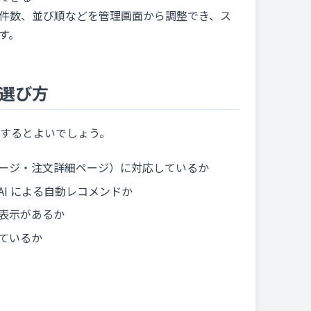
件数、並び順などを管理画面から調整でき、ス
す。
選び方
するとよいでしょう。
ージ・注文詳細ページ）に対応しているか
I による自動レコメンドか
表示があるか
ているか