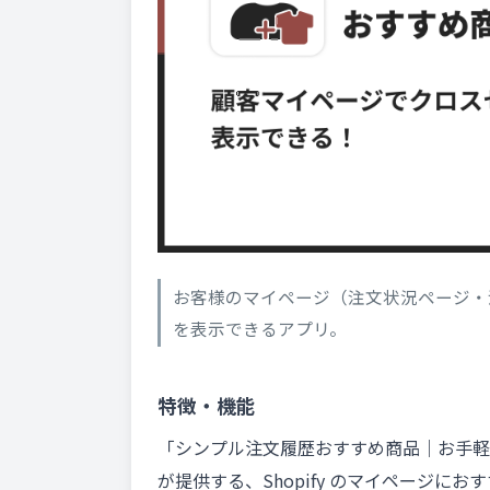
お客様のマイページ（注文状況ページ・
を表示できるアプリ。
特徴・機能
「シンプル注文履歴おすすめ商品｜お手軽マ
が提供する、Shopify のマイページ