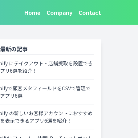
Home
Company
Contact
最新の記事
opify にテイクアウト・店舗受取を設置でき
プリ6選を紹介！
opifyで顧客メタフィールドをCSVで管理で
アプリ6選
opify の新しいお客様アカウントにおすすめ
を表示できるアプリ6選を紹介！