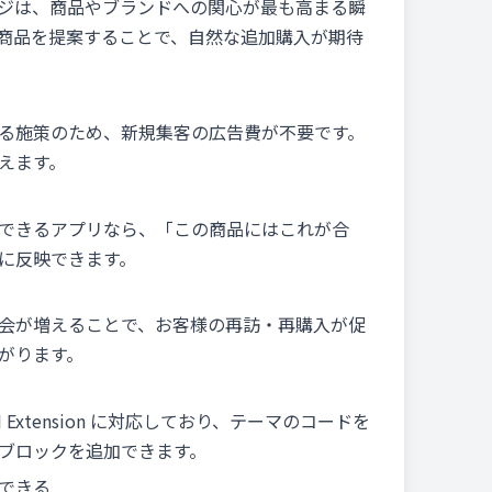
ジは、商品やブランドへの関心が最も高まる瞬
商品を提案することで、自然な追加購入が期待
る施策のため、新規集客の広告費が不要です。
えます。
できるアプリなら、「この商品にはこれが合
に反映できます。
会が増えることで、お客様の再訪・再購入が促
がります。
 UI Extension に対応しており、テーマのコードを
ブロックを追加できます。
できる