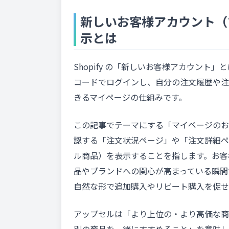
新しいお客様アカウント（
示とは
Shopify の「新しいお客様アカウン
コードでログインし、自分の注文履歴や注
きるマイページの仕組みです。
この記事でテーマにする「マイページのお
認する「注文状況ページ」や「注文詳細ペ
ル商品）を表示することを指します。お客
品やブランドへの関心が高まっている瞬間
自然な形で追加購入やリピート購入を促せ
アップセルは「より上位の・より高価な商