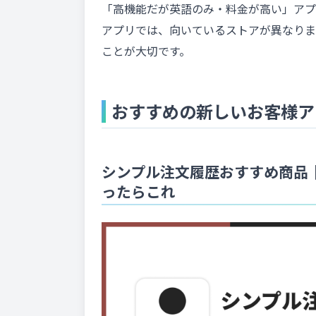
「高機能だが英語のみ・料金が高い」アプ
アプリでは、向いているストアが異なりま
ことが大切です。
おすすめの新しいお客様アカウ
シンプル注文履歴おすすめ商品｜
ったらこれ