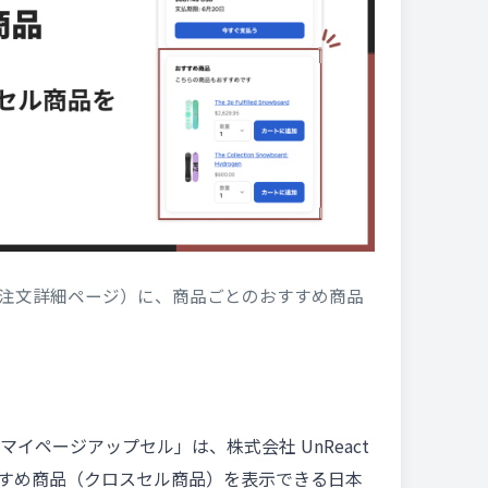
注文詳細ページ）に、商品ごとのおすすめ商品
イページアップセル」は、株式会社 UnReact
におすすめ商品（クロスセル商品）を表示できる日本