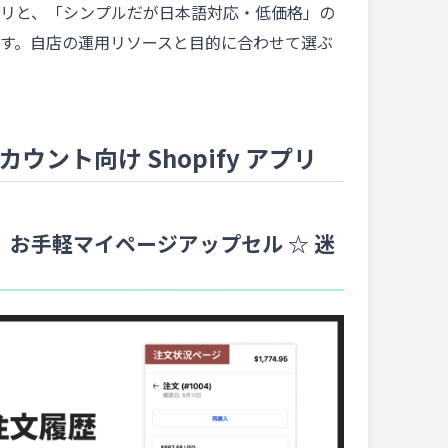
リと、「シンプルだが日本語対応・低価格」の
す。自店の運用リソースと目的に合わせて選ぶ
ント向け Shopify アプリ
お手軽マイページアップセル ☆ 迷