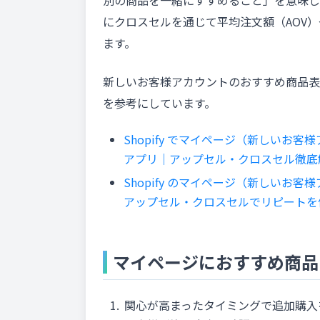
別の商品を一緒にすすめること」を意味し
にクロスセルを通じて平均注文額（AOV
ます。
新しいお客様アカウントのおすすめ商品表
を参考にしています。
Shopify でマイページ（新しいお
アプリ｜アップセル・クロスセル徹底
Shopify のマイページ（新しいお
アップセル・クロスセルでリピートを
マイページにおすすめ商品
関心が高まったタイミングで追加購入