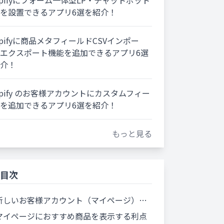
opifyにフォーム一体型LP・チャットボット
を設置できるアプリ6選を紹介！
opifyに商品メタフィールドCSVインポー
エクスポート機能を追加できるアプリ6選
介！
opify のお客様アカウントにカスタムフィー
を追加できるアプリ6選を紹介！
もっと見る
目次
しいお客様アカウント（マイページ）のおすすめ商品表示とは
マイページにおすすめ商品を表示する利点