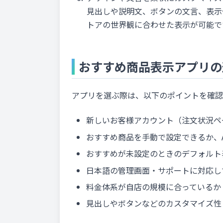
見出しや説明文、ボタンの文言、表示
トアの世界観に合わせた表示が可能で
おすすめ商品表示アプリの
アプリを選ぶ際は、以下のポイントを確認
新しいお客様アカウント（注文状況ペ
おすすめ商品を手動で設定できるか、A
おすすめが未設定のときのデフォルト
日本語の管理画面・サポートに対応し
料金体系が自店の規模に合っているか
見出しやボタンなどのカスタマイズ性