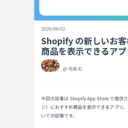
2026/06/02
Shopify の新しい
商品を表示できるアプ
@
信条刃
今回の記事は Shopify App Stor
ジ）におすすめ商品を表示できるアプリ、
いての記事です。