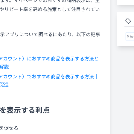
ます。マイページでのおすすめ商品表示は、主
）やリピート率を高める施策として注目されてい
示アプリについて調べるにあたり、以下の記事
Sho
客様アカウント）におすすめ商品を表示する方法と
解説
客様アカウント）でおすすめ商品を表示する方法｜
促進
を表示する利点
を促せる