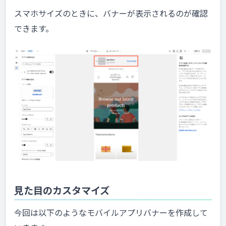
スマホサイズのときに、バナーが表示されるのが確認
できます。
見た目のカスタマイズ
今回は以下のようなモバイルアプリバナーを作成して