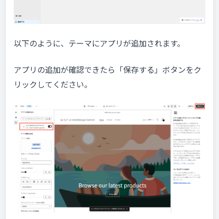
以下のように、テーマにアプリが追加されます。
アプリの追加が確認できたら「保存する」ボタンをク
リックしてください。