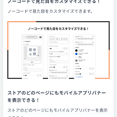
ノーコードで見た目をカスタマイズできる！
ノーコードで見た目をカスタマイズできます。
ストアのどのページにもモバイルアプリバナー
を表示できる！
ストアのどのページにもモバイルアプリバナーを表示