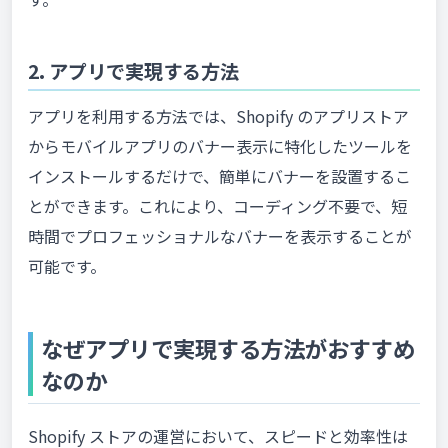
2. アプリで実現する方法
アプリを利用する方法では、Shopify のアプリストア
からモバイルアプリのバナー表示に特化したツールを
インストールするだけで、簡単にバナーを設置するこ
とができます。これにより、コーディング不要で、短
時間でプロフェッショナルなバナーを表示することが
可能です。
なぜアプリで実現する方法がおすすめ
なのか
Shopify ストアの運営において、スピードと効率性は