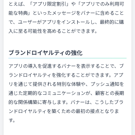
とえば、「アプリ限定割引」や「アプリでのみ利用可
能な特典」といったメッセージをバナーに含めること
で、ユーザーがアプリをインストールし、最終的に購
入に至る可能性を高めることができます。
ブランドロイヤルティの強化
アプリの導入を促進するバナーを表示することで、ブ
ランドロイヤルティを強化することができます。アプ
リを通じて提供される特別な体験や、プッシュ通知を
通じた定期的なコミュニケーションが、顧客との長期
的な関係構築に寄与します。バナーは、こうしたブラ
ンドロイヤルティを築くための最初の接点となりま
す。