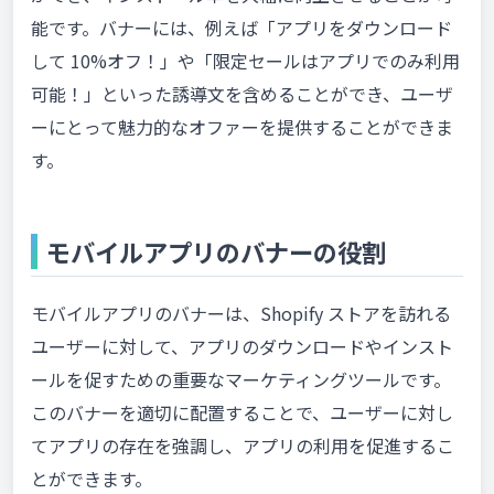
能です。バナーには、例えば「アプリをダウンロード
して 10%オフ！」や「限定セールはアプリでのみ利用
可能！」といった誘導文を含めることができ、ユーザ
ーにとって魅力的なオファーを提供することができま
す。
モバイルアプリのバナーの役割
モバイルアプリのバナーは、Shopify ストアを訪れる
ユーザーに対して、アプリのダウンロードやインスト
ールを促すための重要なマーケティングツールです。
このバナーを適切に配置することで、ユーザーに対し
てアプリの存在を強調し、アプリの利用を促進するこ
とができます。