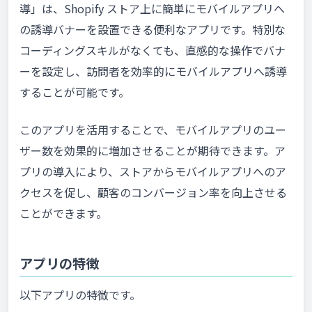
導」は、Shopify ストア上に簡単にモバイルアプリへ
の誘導バナーを設置できる便利なアプリです。特別な
コーディングスキルがなくても、直感的な操作でバナ
ーを設定し、訪問者を効率的にモバイルアプリへ誘導
することが可能です。
このアプリを活用することで、モバイルアプリのユー
ザー数を効果的に増加させることが期待できます。ア
プリの導入により、ストアからモバイルアプリへのア
クセスを促し、顧客のコンバージョン率を向上させる
ことができます。
アプリの特徴
以下アプリの特徴です。