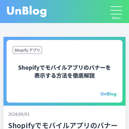
2024/09/03
Shopifyでモバイルアプリのバナー