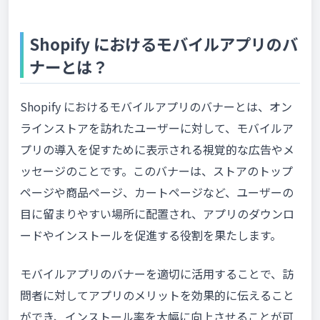
Shopify におけるモバイルアプリのバ
ナーとは？
Shopify におけるモバイルアプリのバナーとは、オン
ラインストアを訪れたユーザーに対して、モバイルア
プリの導入を促すために表示される視覚的な広告やメ
ッセージのことです。このバナーは、ストアのトップ
ページや商品ページ、カートページなど、ユーザーの
目に留まりやすい場所に配置され、アプリのダウンロ
ードやインストールを促進する役割を果たします。
モバイルアプリのバナーを適切に活用することで、訪
問者に対してアプリのメリットを効果的に伝えること
ができ、インストール率を大幅に向上させることが可