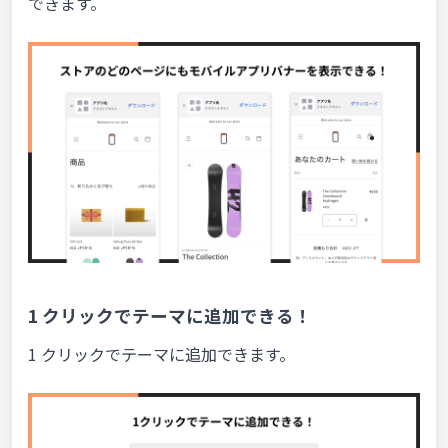
できます。
1 クリックでテーマに追加できる！
1 クリックでテーマに追加できます。