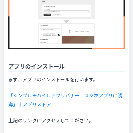
アプリのインストール
まず、アプリのインストールを行います。
「シンプルモバイルアプリバナー｜スマホアプリに誘
導」｜アプリストア
上記のリンクにアクセスしてください。