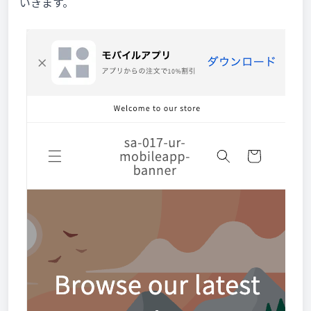
いきます。