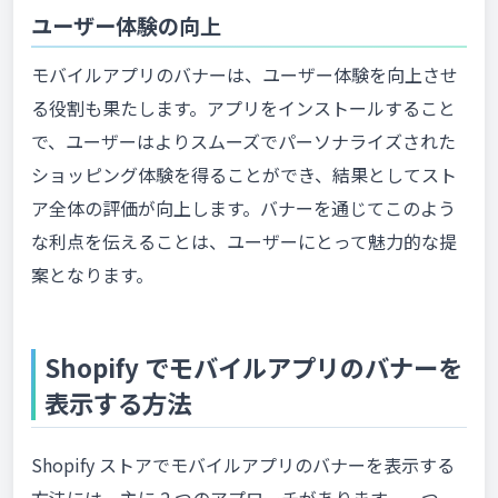
ユーザー体験の向上
モバイルアプリのバナーは、ユーザー体験を向上させ
る役割も果たします。アプリをインストールすること
で、ユーザーはよりスムーズでパーソナライズされた
ショッピング体験を得ることができ、結果としてスト
ア全体の評価が向上します。バナーを通じてこのよう
な利点を伝えることは、ユーザーにとって魅力的な提
案となります。
Shopify でモバイルアプリのバナーを
表示する方法
Shopify ストアでモバイルアプリのバナーを表示する
方法には、主に 2 つのアプローチがあります。一つ