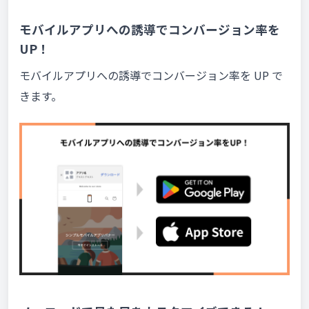
モバイルアプリへの誘導でコンバージョン率を
UP！
モバイルアプリへの誘導でコンバージョン率を UP で
きます。