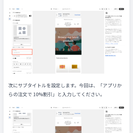
次にサブタイトルを設定します。今回は、「アプリか
らの注文で 10%割引」と入力してください。