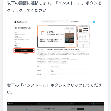
以下の画面に遷移します。「インストール」ボタンを
クリックしてください。
右下の「インストール」ボタンをクリックしてくださ
い。