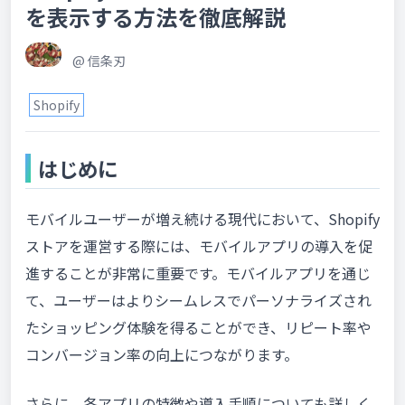
を表示する方法を徹底解説
@
信条刃
Shopify
はじめに
モバイルユーザーが増え続ける現代において、Shopify
ストアを運営する際には、モバイルアプリの導入を促
進することが非常に重要です。モバイルアプリを通じ
て、ユーザーはよりシームレスでパーソナライズされ
たショッピング体験を得ることができ、リピート率や
コンバージョン率の向上につながります。
さらに、各アプリの特徴や導入手順についても詳しく