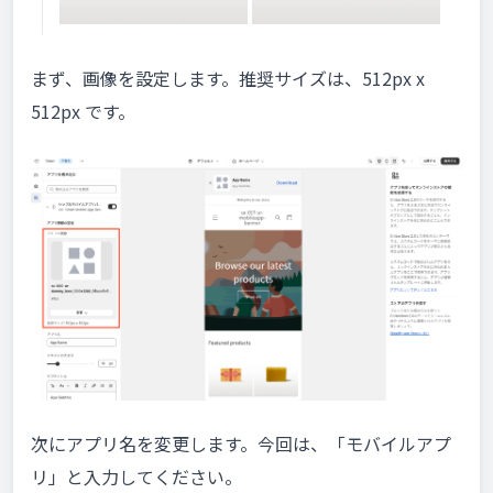
まず、画像を設定します。推奨サイズは、512px x
512px です。
次にアプリ名を変更します。今回は、「モバイルアプ
リ」と入力してください。