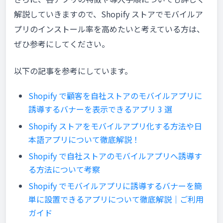
解説していきますので、Shopify ストアでモバイルア
プリのインストール率を高めたいと考えている方は、
ぜひ参考にしてください。
以下の記事を参考にしています。
Shopify で顧客を自社ストアのモバイルアプリに
誘導するバナーを表示できるアプリ 3 選
Shopify ストアをモバイルアプリ化する方法や日
本語アプリについて徹底解説！
Shopify で自社ストアのモバイルアプリへ誘導す
る方法について考察
Shopify でモバイルアプリに誘導するバナーを簡
単に設置できるアプリについて徹底解説｜ご利用
ガイド