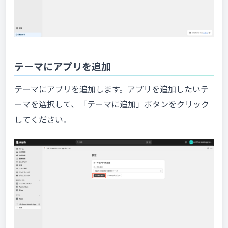
テーマにアプリを追加
テーマにアプリを追加します。アプリを追加したいテ
ーマを選択して、「テーマに追加」ボタンをクリック
してください。