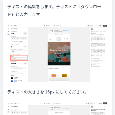
テキストの編集をします。テキストに「ダウンロー
ド」と入力します。
テキストの大きさを 16px にしてください。