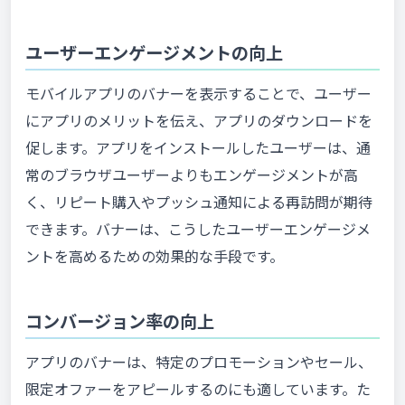
ユーザーエンゲージメントの向上
モバイルアプリのバナーを表示することで、ユーザー
にアプリのメリットを伝え、アプリのダウンロードを
促します。アプリをインストールしたユーザーは、通
常のブラウザユーザーよりもエンゲージメントが高
く、リピート購入やプッシュ通知による再訪問が期待
できます。バナーは、こうしたユーザーエンゲージメ
ントを高めるための効果的な手段です。
コンバージョン率の向上
アプリのバナーは、特定のプロモーションやセール、
限定オファーをアピールするのにも適しています。た