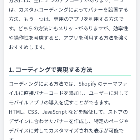
は、カスタムコーディングによってバナーを設置する
方法、もう一つは、専用のアプリを利用する方法で
す。どちらの方法にもメリットがありますが、効率性
や操作性を考慮すると、アプリを利用する方法を強く
おすすめします。
1. コーディングで実現する方法
コーディングによる方法では、Shopify のテーマファ
イルに直接バナーコードを追加し、ユーザーに対して
モバイルアプリの導入を促すことができます。
HTML、CSS、JavaScript などを駆使して、ストアの
デザインに合わせたバナーを作成し、特定のページや
デバイスに対してカスタマイズされた表示が可能で
す。