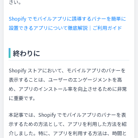
さい。
Shopify でモバイルアプリに誘導するバナーを簡単に
設置できるアプリについて徹底解説｜ご利用ガイド
終わりに
Shopify ストアにおいて、モバイルアプリのバナーを
表示することは、ユーザーのエンゲージメントを高
め、アプリのインストール率を向上させるために非常
に重要です。
本記事では、Shopify でモバイルアプリのバナーを表
示するための方法として、アプリを利用した方法を紹
介しました。特に、アプリを利用する方法は、時間と