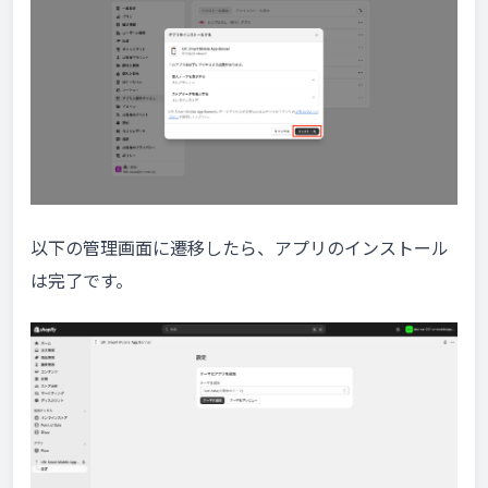
以下の管理画面に遷移したら、アプリのインストール
は完了です。