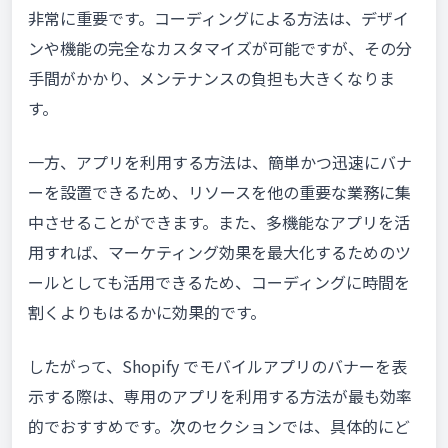
非常に重要です。コーディングによる方法は、デザイ
ンや機能の完全なカスタマイズが可能ですが、その分
手間がかかり、メンテナンスの負担も大きくなりま
す。
一方、アプリを利用する方法は、簡単かつ迅速にバナ
ーを設置できるため、リソースを他の重要な業務に集
中させることができます。また、多機能なアプリを活
用すれば、マーケティング効果を最大化するためのツ
ールとしても活用できるため、コーディングに時間を
割くよりもはるかに効果的です。
したがって、Shopify でモバイルアプリのバナーを表
示する際は、専用のアプリを利用する方法が最も効率
的でおすすめです。次のセクションでは、具体的にど