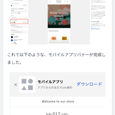
これで以下のような、モバイルアプリバナーが完成し
ました。