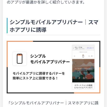
のアプリが最適かを詳しく紹介していきます。
シンプルモバイルアプリバナー｜スマ
ホアプリに誘導
「シンプルモバイルアプリバナー｜スマホアプリに誘