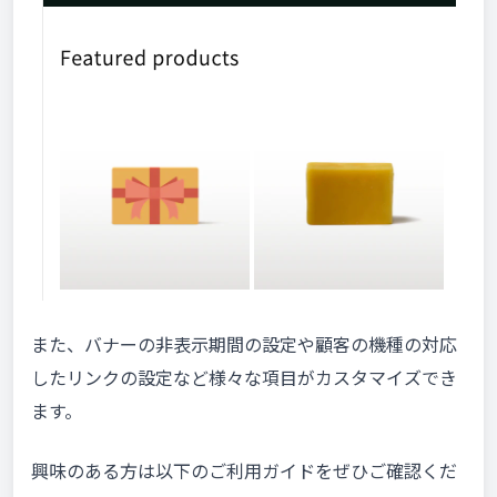
また、バナーの非表示期間の設定や顧客の機種の対応
したリンクの設定など様々な項目がカスタマイズでき
ます。
興味のある方は以下のご利用ガイドをぜひご確認くだ