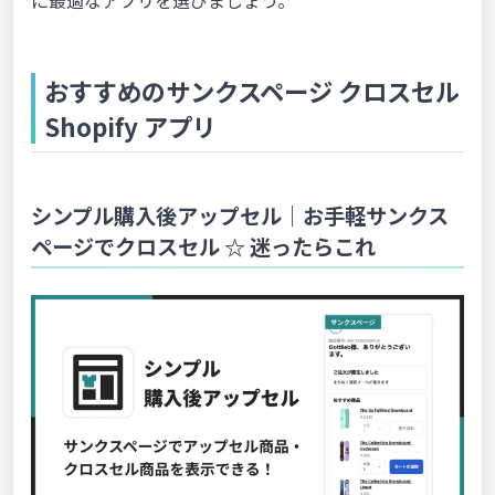
おすすめのサンクスページ クロスセル
Shopify アプリ
シンプル購入後アップセル｜お手軽サンクス
ページでクロスセル ☆ 迷ったらこれ