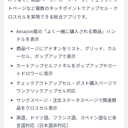
トページなど複数のタッチポイントでアップセル・ク
ロスセルを実現できる総合アプリです。
Amazon風の「よく一緒に購入される商品」バン
ドルを表示
商品ページにアドオンをリスト、グリッド、カル
ーセル、ポップアップで表示
カートアップセルファネルをポップアップやカー
トドロワーに表示
チェックアウトアップセル・ポスト購入ページで
ワンクリックアップセル対応
サンクスページ・注文ステータスページで関連商
品をクロスセル表示
英語、ドイツ語、フランス語、スペイン語など多
言語対応（日本語非対応）