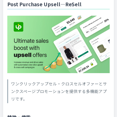
Post Purchase Upsell—ReSell
ワンクリックアップセル・クロスセルオファーとサ
ンクスページプロモーションを提供する多機能アプ
リです。