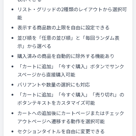
リスト・グリッドの2種類のレイアウトから選択可
能
表示する商品数の上限を自由に設定できる
並び順を「任意の並び順」と「毎回ランダム表
示」から選べる
購入済みの商品を自動的に除外する機能あり
「カートに追加」「今すぐ購入」ボタンでサンク
スページから直接購入可能
バリアントや数量の選択にも対応
「カートに追加」「今すぐ購入」「売り切れ」の
ボタンテキストをカスタマイズ可能
カートへの追加後にカートページまたはチェック
アウトページへ遷移する動作を選択可能
セクションタイトルを自由に変更できる