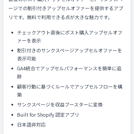
ージでの割引付きアップセルオファーを提供するアプ
リです。無料で利用できる点が大きな魅力です。
チェックアウト直後にポスト購入アップセルオフ
ァーを表示
割引付きのサンクスページアップセルオファーを
表示可能
GA4統合でアップセルパフォーマンスを簡単に追
跡
顧客行動に基づくルールでアップセルフローを構
築
サンクスページを収益ブースターに変換
Built for Shopify 認定アプリ
日本語非対応