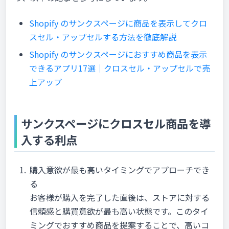
Shopify のサンクスページに商品を表示してクロ
スセル・アップセルする方法を徹底解説
Shopify のサンクスページにおすすめ商品を表示
できるアプリ17選｜クロスセル・アップセルで売
上アップ
サンクスページにクロスセル商品を導
入する利点
購入意欲が最も高いタイミングでアプローチでき
る
お客様が購入を完了した直後は、ストアに対する
信頼感と購買意欲が最も高い状態です。このタイ
ミングでおすすめ商品を提案することで、高いコ