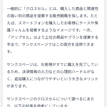
一般的に「クロスセル」とは、購入した商品と関連性
の高い別の商品を提案する販売戦略を指します。たと
えば、スマートフォンを購入したお客様にケースや保
護フィルムを提案するようなイメージです。一方、
「アップセル」はより上位の商品やプランを提案する
手法で、サンクスページではこの両方を活用できま
す。
サンクスページは、お客様がすでに購入を完了してい
るため、決済情報の入力などの心理的ハードルがな
く、追加購入につながりやすいという大きなメリット
があります。
サンクスページのクロスセルについて調べるにあた
り、以下の記事を参考にしています。