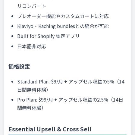
リコンバート
プレオーダー機能やカスタムカートに対応
Klaviyo・Kaching bundlesとの統合が可能
Built for Shopify 認定アプリ
日本語非対応
価格設定
Standard Plan: $9/月 + アップセル収益の5%（14
日間無料体験）
Pro Plan: $99/月 + アップセル収益の2.5%（14日
間無料体験）
Essential Upsell & Cross Sell