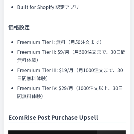
Built for Shopify 認定アプリ
価格設定
Freemium Tier I: 無料（月50注文まで）
Freemium Tier II: $9/月（月500注文まで、30日間
無料体験）
Freemium Tier III: $19/月（月1000注文まで、30
日間無料体験）
Freemium Tier IV: $29/月（1000注文以上、30日
間無料体験）
EcomRise Post Purchase Upsell