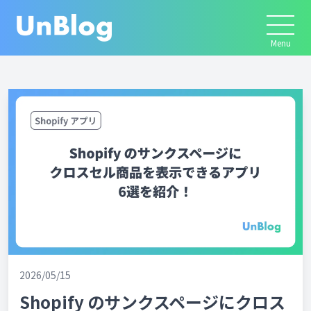
2026/05/15
Shopify のサンクスページにクロス