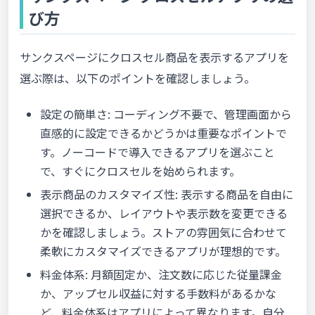
び方
サンクスページにクロスセル商品を表示するアプリを
選ぶ際は、以下のポイントを確認しましょう。
設定の簡単さ: コーディング不要で、管理画面から
直感的に設定できるかどうかは重要なポイントで
す。ノーコードで導入できるアプリを選ぶこと
で、すぐにクロスセルを始められます。
表示商品のカスタマイズ性: 表示する商品を自由に
選択できるか、レイアウトや表示数を変更できる
かを確認しましょう。ストアの雰囲気に合わせて
柔軟にカスタマイズできるアプリが理想的です。
料金体系: 月額固定か、注文数に応じた従量課金
か、アップセル収益に対する手数料があるかな
ど、料金体系はアプリによって異なります。自分