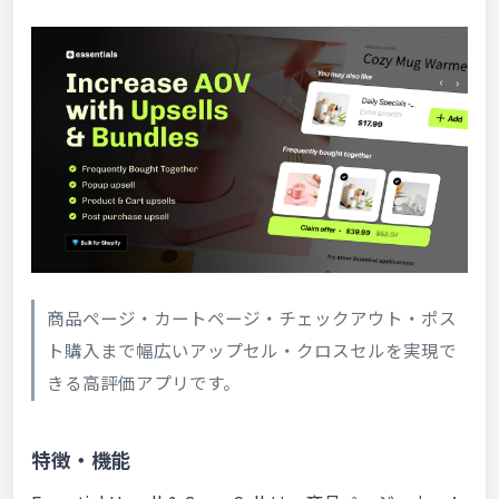
商品ページ・カートページ・チェックアウト・ポス
ト購入まで幅広いアップセル・クロスセルを実現で
きる高評価アプリです。
特徴・機能