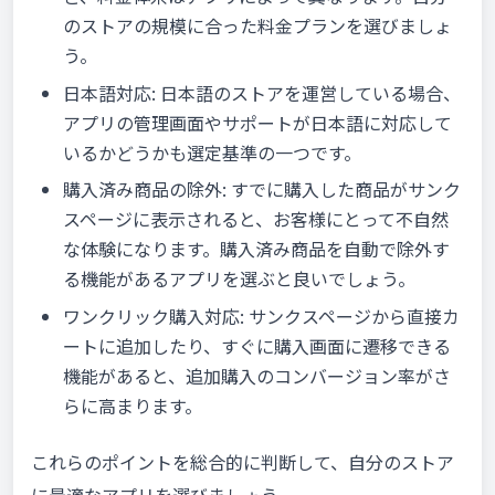
のストアの規模に合った料金プランを選びましょ
う。
日本語対応: 日本語のストアを運営している場合、
アプリの管理画面やサポートが日本語に対応して
いるかどうかも選定基準の一つです。
購入済み商品の除外: すでに購入した商品がサンク
スページに表示されると、お客様にとって不自然
な体験になります。購入済み商品を自動で除外す
る機能があるアプリを選ぶと良いでしょう。
ワンクリック購入対応: サンクスページから直接カ
ートに追加したり、すぐに購入画面に遷移できる
機能があると、追加購入のコンバージョン率がさ
らに高まります。
これらのポイントを総合的に判断して、自分のストア
に最適なアプリを選びましょう。