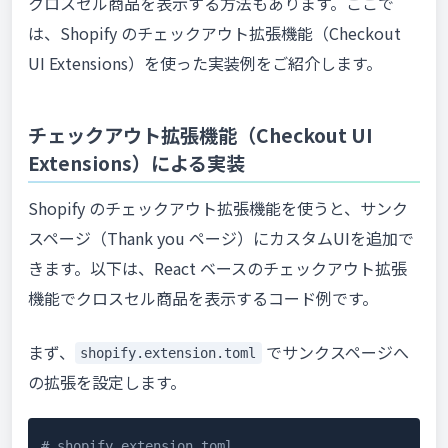
クロスセル商品を表示する方法もあります。ここで
は、Shopify のチェックアウト拡張機能（Checkout
UI Extensions）を使った実装例をご紹介します。
チェックアウト拡張機能（Checkout UI
Extensions）による実装
Shopify のチェックアウト拡張機能を使うと、サンク
スページ（Thank you ページ）にカスタムUIを追加で
きます。以下は、React ベースのチェックアウト拡張
機能でクロスセル商品を表示するコード例です。
まず、
でサンクスページへ
shopify.extension.toml
の拡張を設定します。
# shopify.extension.toml