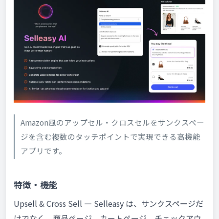
Amazon風のアップセル・クロスセルをサンクスペー
ジを含む複数のタッチポイントで実現できる高機能
アプリです。
特徴・機能
Upsell & Cross Sell — Selleasy は、サンクスページだ
けでなく、商品ページ、カートページ、チェックアウ