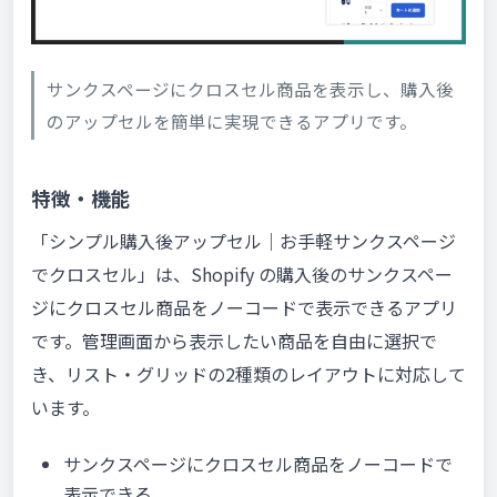
サンクスページにクロスセル商品を表示し、購入後
のアップセルを簡単に実現できるアプリです。
特徴・機能
「シンプル購入後アップセル｜お手軽サンクスページ
でクロスセル」は、Shopify の購入後のサンクスペー
ジにクロスセル商品をノーコードで表示できるアプリ
です。管理画面から表示したい商品を自由に選択で
き、リスト・グリッドの2種類のレイアウトに対応して
います。
サンクスページにクロスセル商品をノーコードで
表示できる