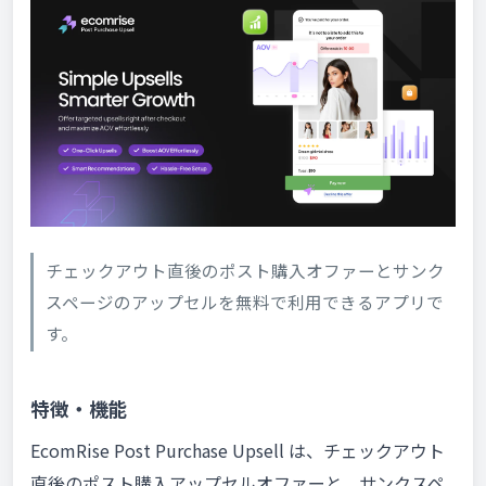
チェックアウト直後のポスト購入オファーとサンク
スページのアップセルを無料で利用できるアプリで
す。
特徴・機能
EcomRise Post Purchase Upsell は、チェックアウト
直後のポスト購入アップセルオファーと、サンクスペ