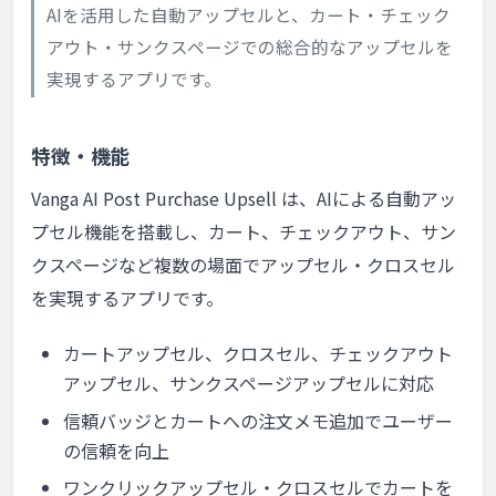
AIを活用した自動アップセルと、カート・チェック
アウト・サンクスページでの総合的なアップセルを
実現するアプリです。
特徴・機能
Vanga AI Post Purchase Upsell は、AIによる自動アッ
プセル機能を搭載し、カート、チェックアウト、サン
クスページなど複数の場面でアップセル・クロスセル
を実現するアプリです。
カートアップセル、クロスセル、チェックアウト
アップセル、サンクスページアップセルに対応
信頼バッジとカートへの注文メモ追加でユーザー
の信頼を向上
ワンクリックアップセル・クロスセルでカートを