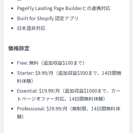
PageFly Landing Page Builderとの連携対応
Built for Shopify 認定アプリ
日本語非対応
価格設定
Free: 無料（追加収益$100まで）
Starter: $9.99/月（追加収益$500まで、14日間無
料体験）
Essential: $19.99/月（追加収益$1000まで、カー
トページオファー対応、14日間無料体験）
Professional: $39.99/月（無制限、14日間無料体
験）