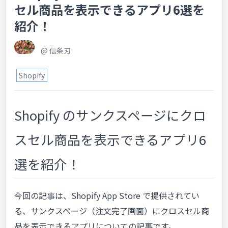
セル商品を表示できるアプリ6選を
紹介！
@
信条刃
Shopify
Shopify のサンクスページにクロ
スセル商品を表示できるアプリ6
選を紹介！
今回の記事は、Shopify App Store で提供されてい
る、サンクスページ（注文完了画面）にクロスセル商
品を表示できるアプリについての記事です。