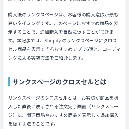
購入後のサンクスページは、お客様の購入意欲が最も
高いタイミングです。このページにおすすめ商品を表
示することで、追加購入を自然に促すことができま
す。本記事では、Shopify のサンクスページにクロス
セル商品を表示できるおすすめアプリ6選と、コーディ
ングによる実装方法をご紹介します。
サンクスページのクロスセルとは
サンクスページのクロスセルとは、お客様が商品を購
入した直後に表示される注文完了画面（サンクスペー
ジ）に、関連商品やおすすめ商品を表示して追加購入
を促す手法のことです。