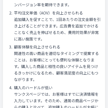
ンバージョン率を期待できます。
平均注文単価（AOV）を向上させられる
追加購入を促すことで、1回あたりの注文金額を引
き上げることができます。広告費を追加でかける
ことなく売上を伸ばせるため、費用対効果が非常
に高い施策です。
顧客体験を向上させられる
関連性の高い商品を適切なタイミングで提案する
ことは、お客様にとっても便利な体験となりま
す。購入した商品と相性の良いアイテムを見つけ
るきっかけになるため、顧客満足度の向上にもつ
ながります。
購入のハードルが低い
サンクスページでは、お客様はすでに決済情報を
入力しています。そのため、通常の商品ページか
らの購入と比べて、追加購入のハードルが大幅に