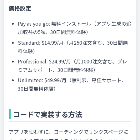
価格設定
Pay as you go: 無料インストール（アプリ生成の追
加収益の5%、30日間無料体験）
Standard: $14.99/月（月250注文含む、30日間無
料体験）
Professional: $24.99/月（月1000注文含む、プレ
ミアムサポート、30日間無料体験）
Unlimited: $49.99/月（無制限、専任サポート、
30日間無料体験）
コードで実装する方法
アプリを使わずに、コーディングでサンクスページに