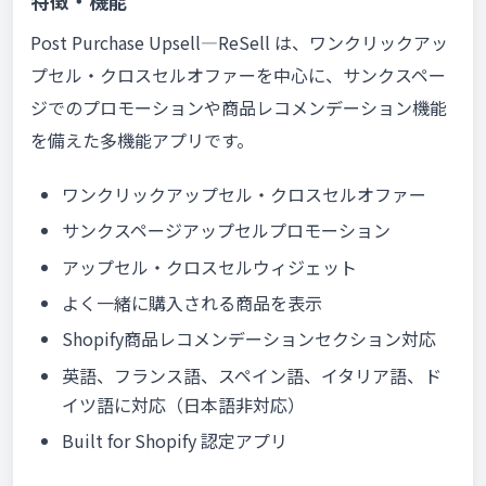
特徴・機能
Post Purchase Upsell—ReSell は、ワンクリックアッ
プセル・クロスセルオファーを中心に、サンクスペー
ジでのプロモーションや商品レコメンデーション機能
を備えた多機能アプリです。
ワンクリックアップセル・クロスセルオファー
サンクスページアップセルプロモーション
アップセル・クロスセルウィジェット
よく一緒に購入される商品を表示
Shopify商品レコメンデーションセクション対応
英語、フランス語、スペイン語、イタリア語、ド
イツ語に対応（日本語非対応）
Built for Shopify 認定アプリ