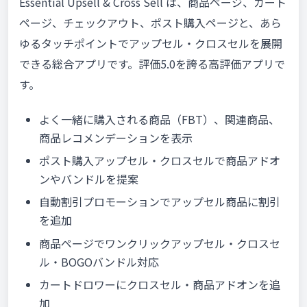
Essential Upsell & Cross Sell は、商品ページ、カート
ページ、チェックアウト、ポスト購入ページと、あら
ゆるタッチポイントでアップセル・クロスセルを展開
できる総合アプリです。評価5.0を誇る高評価アプリで
す。
よく一緒に購入される商品（FBT）、関連商品、
商品レコメンデーションを表示
ポスト購入アップセル・クロスセルで商品アドオ
ンやバンドルを提案
自動割引プロモーションでアップセル商品に割引
を追加
商品ページでワンクリックアップセル・クロスセ
ル・BOGOバンドル対応
カートドロワーにクロスセル・商品アドオンを追
加