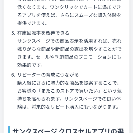
低くなります。ワンクリックでカートに追加でき
るアプリを使えば、さらにスムーズな購入体験を
提供できます。
在庫回転率を改善できる
サンクスページでの商品表示を活用すれば、売れ
残りがちな商品や新商品の露出を増やすことがで
きます。セールや季節商品のプロモーションにも
効果的です。
リピーターの育成につながる
購入後にさらに魅力的な商品を提案することで、
お客様の「またこのストアで買いたい」という気
持ちを高められます。サンクスページでの良い体
験は、将来的なリピート購入にもつながります。
サンクスページ クロスセルアプリの選