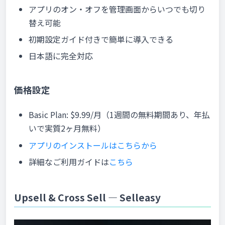
アプリのオン・オフを管理画面からいつでも切り
替え可能
初期設定ガイド付きで簡単に導入できる
日本語に完全対応
価格設定
Basic Plan: $9.99/月（1週間の無料期間あり、年払
いで実質2ヶ月無料）
アプリのインストールはこちらから
詳細なご利用ガイドは
こちら
Upsell & Cross Sell — Selleasy